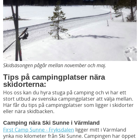
Skidsäsongen pågår mellan november och maj.
Tips på campingplatser nära
skidorterna:
Hos oss kan du hyra stuga på camping och vi har ett
stort utbud av svenska campingplatser att välja mellan.
Här får du tips på campingplatser som ligger i skidorter
eller nära skidbacken.
Camping nära Ski Sunne i Värmland
First Camp Sunne - Fryksdalen
ligger mitt i Värmland
ynka nio kilometer från Ski Sunne. Campingen har öppet