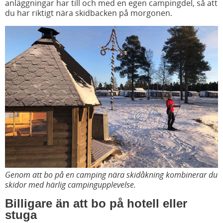
anläggningar har till och med en egen campingdel, så att
du har riktigt nära skidbacken på morgonen.
Genom att bo på en camping nära skidåkning kombinerar du
skidor med härlig campingupplevelse.
Billigare än att bo på hotell eller
stuga