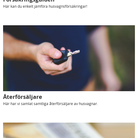
Här kan du enkelt jämföra husvagnsförsäkringar!
Återförsäljare
Här har vi samlat samtliga återförsäljare av husvagnar.