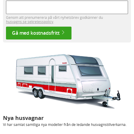
Genom att prenumerera på vårt nyhetsbrev godkänner du
husvagns.se sekretesspolicy
.
Gå med kostnadsfritt
Nya husvagnar
Vi har samlat samtliga nya modeller från de ledande husvagnstillverkarna.