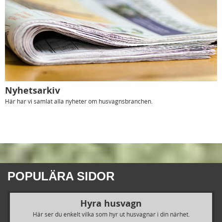
Nyhetsarkiv
Här har vi samlat alla nyheter om husvagnsbranchen.
POPULÄRA SIDOR
Hyra husvagn
Här ser du enkelt vilka som hyr ut husvagnar i din närhet.