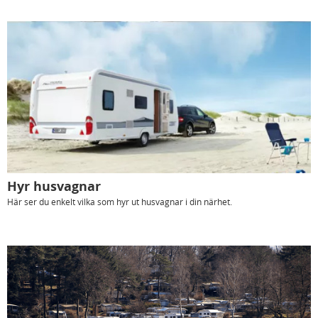
Hyr husvagnar
Här ser du enkelt vilka som hyr ut husvagnar i din närhet.