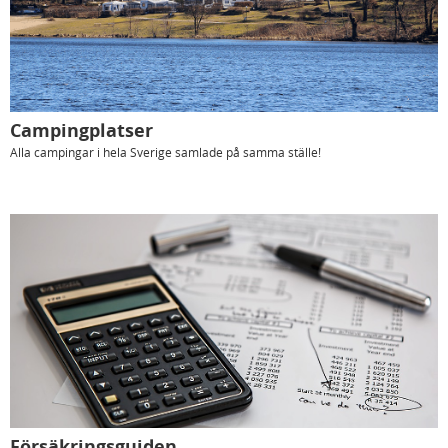
Campingplatser
Alla campingar i hela Sverige samlade på samma ställe!
Försäkringsguiden