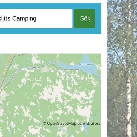
©
OpenStreetMap
contributors