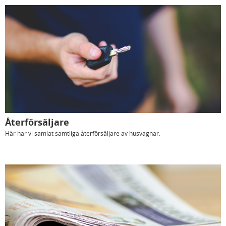
Återförsäljare
Här har vi samlat samtliga återförsäljare av husvagnar.