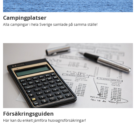
Campingplatser
Alla campingar i hela Sverige samlade på samma ställe!
Försäkringsguiden
Här kan du enkelt jämföra husvagnsförsäkringar!