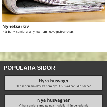
Nyhetsarkiv
Här har vi samlat alla nyheter om husvagnsbranchen.
POPULÄRA SIDOR
Hyra husvagn
Här ser du enkelt vilka som hyr ut husvagnar i din närhet.
Nya husvagnar
Vi har samlat samtliga nya modeller från de ledande