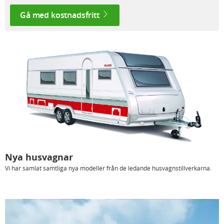
Gå med kostnadsfritt
Nya husvagnar
Vi har samlat samtliga nya modeller från de ledande husvagnstillverkarna.