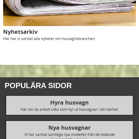
Nyhetsarkiv
Här har vi samlat alla nyheter om husvagnsbranchen.
POPULÄRA SIDOR
Hyra husvagn
Här ser du enkelt vilka som hyr ut husvagnar i din närhet.
Nya husvagnar
Vi har samlat samtliga nya modeller från de ledande