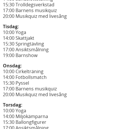
15:30 Trolldegsverkstad
17:00 Barnens musikquiz
20:00 Musikquiz med livesång
Tisdag:
10:00 Yoga
14:00 Skattjakt
15:30 Springtävling
17:00 Ansiktsmålning
19:00 Barnshow
Onsdag:
10:00 Cirkelträning
14:00 Fotbollsmatch
15:30 Pyssel
17:00 Barnens musikquiz
20:00 Musikquiz med livesång
Torsdag:
10:00 Yoga
14:00 Miljökämparna
15:30 Ballongfigurer
17:00 Ansiktsmålning