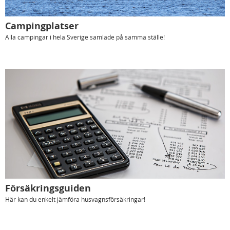
Campingplatser
Alla campingar i hela Sverige samlade på samma ställe!
Försäkringsguiden
Här kan du enkelt jämföra husvagnsförsäkringar!