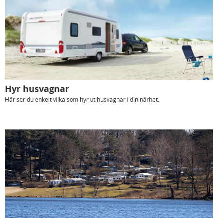
Hyr husvagnar
Här ser du enkelt vilka som hyr ut husvagnar i din närhet.