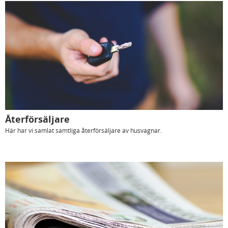
Återförsäljare
Här har vi samlat samtliga återförsäljare av husvagnar.