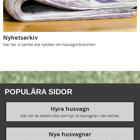
Nyhetsarkiv
Här har vi samlat alla nyheter om husvagnsbranchen.
POPULÄRA SIDOR
Hyra husvagn
Här ser du enkelt vilka som hyr ut husvagnar i din närhet.
Nya husvagnar