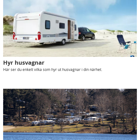
Hyr husvagnar
Här ser du enkelt vilka som hyr ut husvagnar i din närhet.