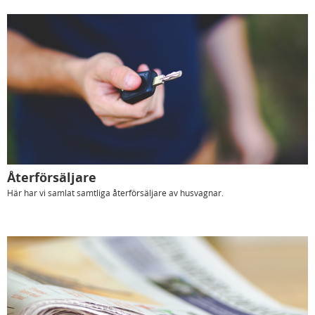
Återförsäljare
Här har vi samlat samtliga återförsäljare av husvagnar.