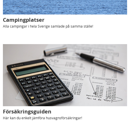
Campingplatser
Alla campingar i hela Sverige samlade på samma ställe!
Försäkringsguiden
Här kan du enkelt jämföra husvagnsförsäkringar!