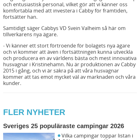
och entusiastisk personal, vilket gör att vi känner oss
komfortabla med att investera i Cabby för framtiden,
fortsätter han.
Samtidigt säger Cabbys VD Svein Valheim så här om
tillverkarens nya ägare.
- Vi känner ett stort förtroende för bolagets nya ägare
och vi kommer att även i fortsättningen kunna utveckla
och producera en av världens bästa och mest innovativa
husvagnar i Kristinehamn. Nu är produktionen av Cabby
2015 i gång, och vi är säkra på att våra husvagnar
kommer att tas emot mycket väl av marknaden och våra
kunder.
FLER NYHETER
Sveriges 25 populäraste campingar 2026
Vilka campingar toppar listan i