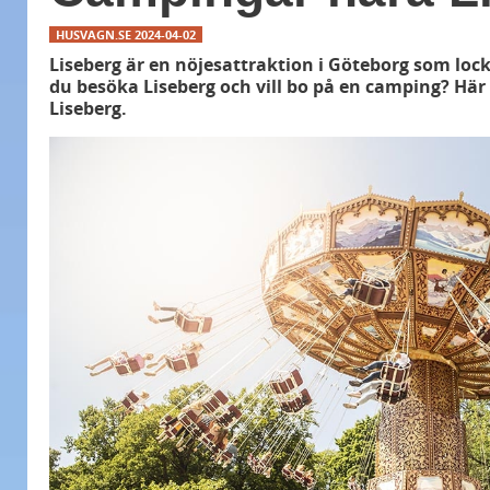
HUSVAGN.SE
2024-04-02
Liseberg är en nöjesattraktion i Göteborg som lock
du besöka Liseberg och vill bo på en camping? Här 
Liseberg.