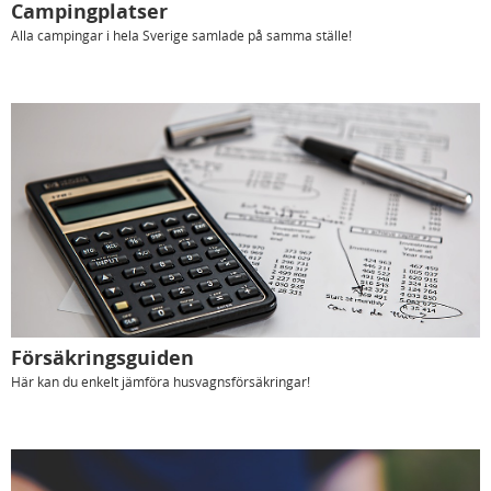
Campingplatser
Alla campingar i hela Sverige samlade på samma ställe!
Försäkringsguiden
Här kan du enkelt jämföra husvagnsförsäkringar!