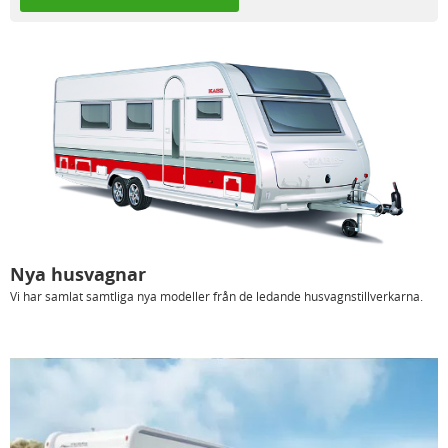
Nya husvagnar
Vi har samlat samtliga nya modeller från de ledande husvagnstillverkarna.