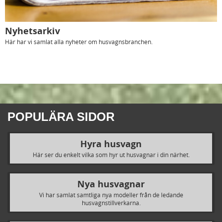
Nyhetsarkiv
Här har vi samlat alla nyheter om husvagnsbranchen.
POPULÄRA SIDOR
Hyra husvagn
Här ser du enkelt vilka som hyr ut husvagnar i din närhet.
Nya husvagnar
Vi har samlat samtliga nya modeller från de ledande
husvagnstillverkarna.