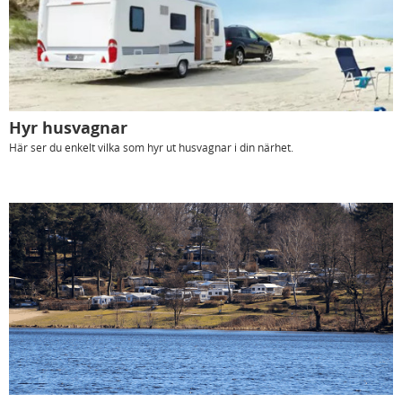
Hyr husvagnar
Här ser du enkelt vilka som hyr ut husvagnar i din närhet.