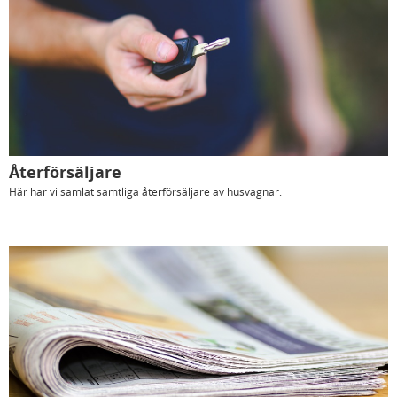
Återförsäljare
Här har vi samlat samtliga återförsäljare av husvagnar.