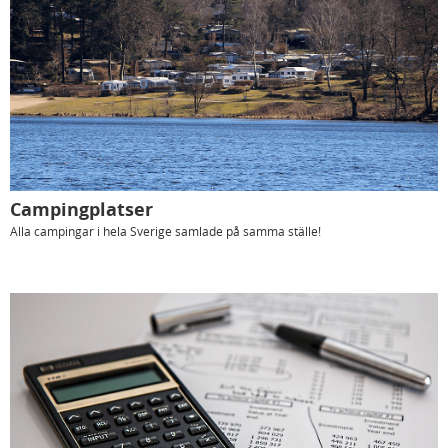
Campingplatser
Alla campingar i hela Sverige samlade på samma ställe!