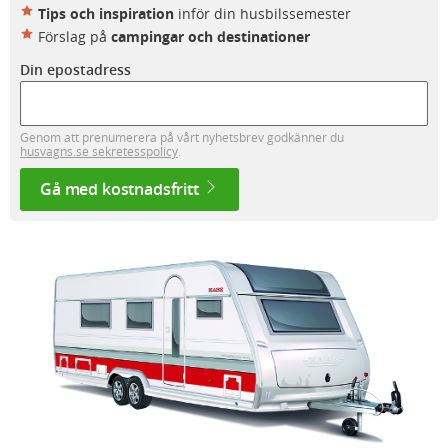
Tips och inspiration
inför din husbilssemester
Förslag på
campingar och destinationer
Din epostadress
Genom att prenumerera på vårt nyhetsbrev godkänner du
husvagns.se sekretesspolicy
.
Gå med kostnadsfritt