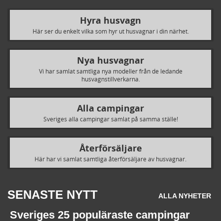
Hyra husvagn
Här ser du enkelt vilka som hyr ut husvagnar i din närhet.
Nya husvagnar
Vi har samlat samtliga nya modeller från de ledande
husvagnstillverkarna.
Alla campingar
Sveriges alla campingar samlat på samma ställe!
Återförsäljare
Här har vi samlat samtliga återförsäljare av husvagnar.
SENASTE NYTT
ALLA NYHETER
Sveriges 25 populäraste campingar