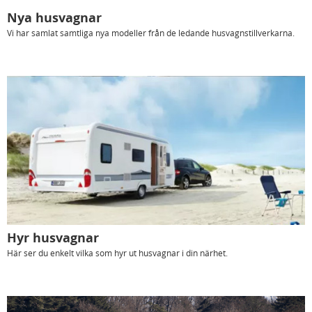
Nya husvagnar
Vi har samlat samtliga nya modeller från de ledande husvagnstillverkarna.
Hyr husvagnar
Här ser du enkelt vilka som hyr ut husvagnar i din närhet.