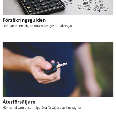
Försäkringsguiden
Här kan du enkelt jämföra husvagnsförsäkringar!
Återförsäljare
Här har vi samlat samtliga återförsäljare av husvagnar.