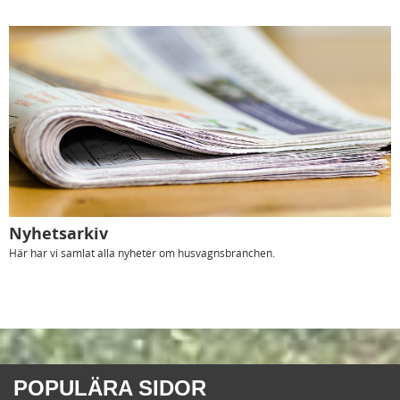
Nyhetsarkiv
Här har vi samlat alla nyheter om husvagnsbranchen.
POPULÄRA SIDOR