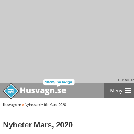
HUSBIL.SE
Meny
»
Husvagn.se
Nyhetsarkiv för Mars, 2020
Nyheter Mars, 2020