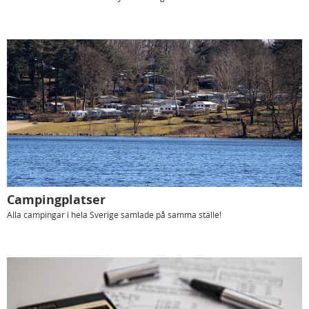
Campingplatser
Alla campingar i hela Sverige samlade på samma ställe!