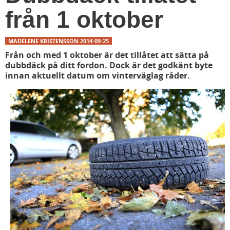
från 1 oktober
MADELENE KRISTENSSON
2014-09-25
Från och med 1 oktober är det tillåtet att sätta på
dubbdäck på ditt fordon. Dock är det godkänt byte
innan aktuellt datum om vinterväglag råder.