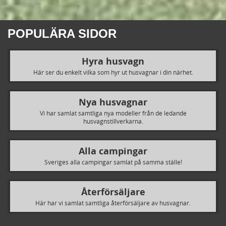
POPULÄRA SIDOR
Hyra husvagn
Här ser du enkelt vilka som hyr ut husvagnar i din närhet.
Nya husvagnar
Vi har samlat samtliga nya modeller från de ledande
husvagnstillverkarna.
Alla campingar
Sveriges alla campingar samlat på samma ställe!
Återförsäljare
Här har vi samlat samtliga återförsäljare av husvagnar.