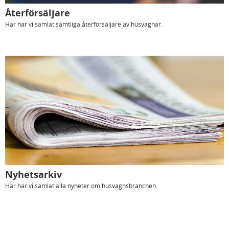
Återförsäljare
Här har vi samlat samtliga återförsäljare av husvagnar.
Nyhetsarkiv
Här har vi samlat alla nyheter om husvagnsbranchen.