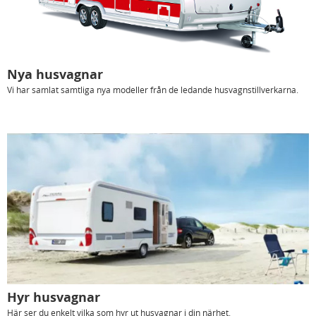
Nya husvagnar
Vi har samlat samtliga nya modeller från de ledande husvagnstillverkarna.
Hyr husvagnar
Här ser du enkelt vilka som hyr ut husvagnar i din närhet.