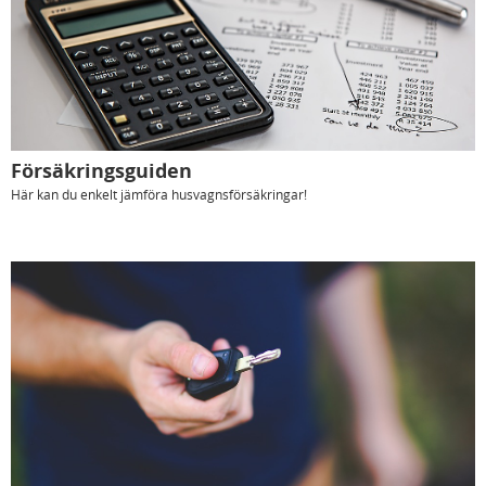
Försäkringsguiden
Här kan du enkelt jämföra husvagnsförsäkringar!