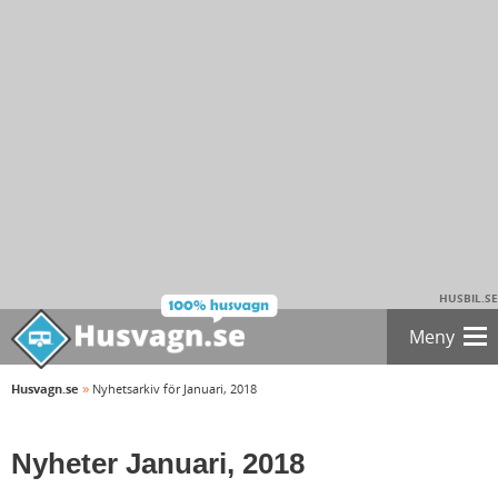
HUSBIL.SE
Meny
»
Husvagn.se
Nyhetsarkiv för Januari, 2018
Nyheter Januari, 2018