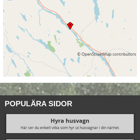
©
OpenStreetMap
contributors
POPULÄRA SIDOR
Hyra husvagn
Här ser du enkelt vilka som hyr ut husvagnar i din närhet.