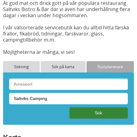
Ät god mat och drick gott på vår populära restaurang
Saltviks Bistro & Bar där vi även har underhållning flera
dagar i veckan under högsommaren.
I vår välsorterade servicebutik kan du alltid hitta färska
frallor, fikabröd, tidningar, färskvaror, glass,
campingtillbehör m.m.
Möjligheterna är många, vi ses!
Sökning
Sök på karta
Ruttplanerare