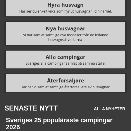
Hyra husvagn
Här ser du enkelt vilka som hyr ut husvagnar i din närhet.
Nya husvagnar
Vi har samlat samtliga nya modeller från de ledande
husvagnstillverkarna.
Alla campingar
Sveriges alla campingar samlat på samma ställe!
Återförsäljare
Här har vi samlat samtliga återförsäljare av husvagnar.
SENASTE NYTT
ALLA NYHETER
Sveriges 25 populäraste campingar
2026