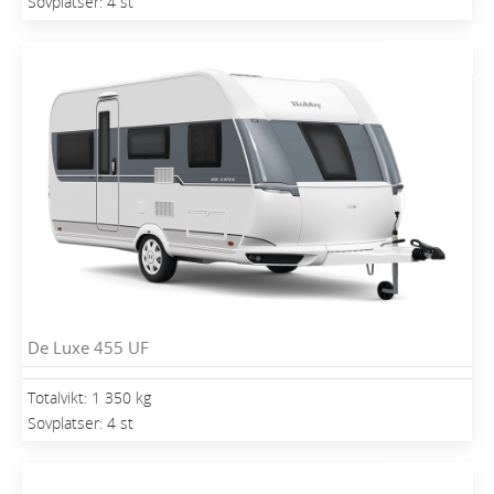
Sovplatser: 4 st
De Luxe 455 UF
Totalvikt: 1 350 kg
Sovplatser: 4 st