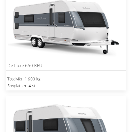
De Luxe 650 KFU
Totalvikt: 1 900 kg
Sovplatser: 4 st