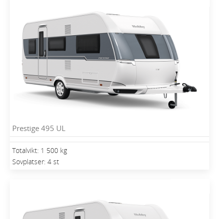
Prestige 495 UL
Totalvikt: 1 500 kg
Sovplatser: 4 st