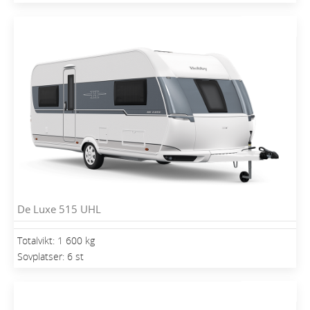
De Luxe 515 UHL
Totalvikt: 1 600 kg
Sovplatser: 6 st