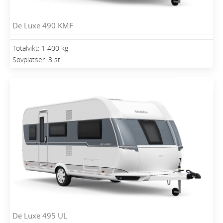
De Luxe 490 KMF
Totalvikt: 1 400 kg
Sovplatser: 3 st
De Luxe 495 UL