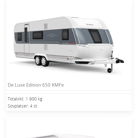
De Luxe Edition 650 KMFe
Totalvikt: 1 900 kg
Sovplatser: 4 st