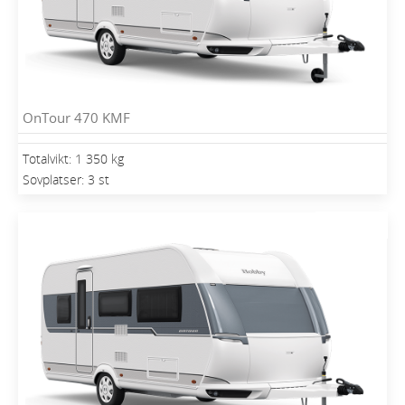
OnTour 470 KMF
Totalvikt: 1 350 kg
Sovplatser: 3 st