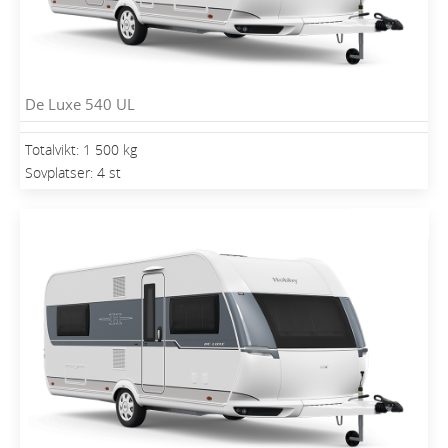
De Luxe 540 UL
Totalvikt: 1 500 kg
Sovplatser: 4 st