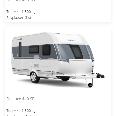
Totalvikt: 1 300 kg
Sovplatser: 3 st
De Luxe 440 SF
Totalvikt: 1 300 kg