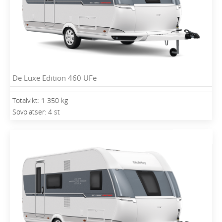
De Luxe Edition 460 UFe
Totalvikt: 1 350 kg
Sovplatser: 4 st