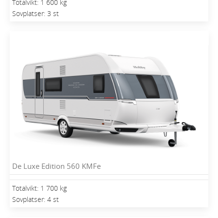
Totalvikt: 1 600 kg
Sovplatser: 3 st
De Luxe Edition 560 KMFe
Totalvikt: 1 700 kg
Sovplatser: 4 st