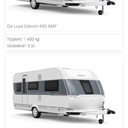
De Luxe Edition 490 KMF
Totalvikt: 1 400 kg
Sovplatser: 3 st