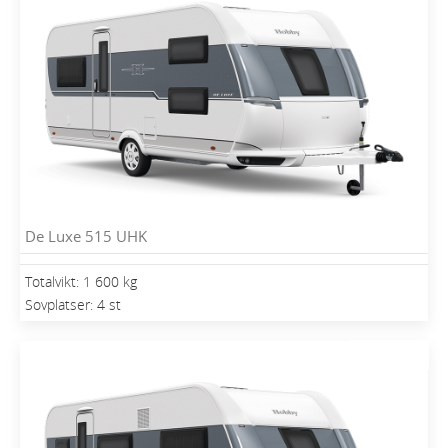
De Luxe 515 UHK
Totalvikt: 1 600 kg
Sovplatser: 4 st