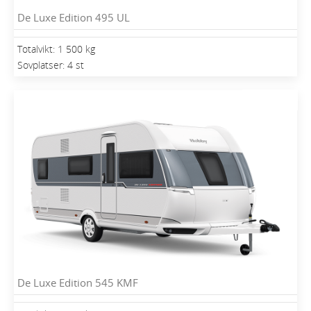
De Luxe Edition 495 UL
Totalvikt: 1 500 kg
Sovplatser: 4 st
De Luxe Edition 545 KMF