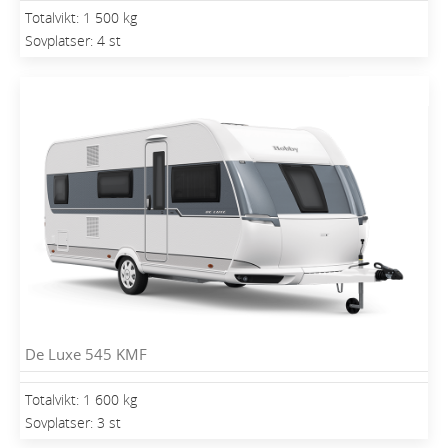
Totalvikt: 1 500 kg
Sovplatser: 4 st
De Luxe 545 KMF
Totalvikt: 1 600 kg
Sovplatser: 3 st