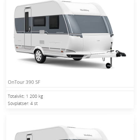
OnTour 390 SF
Totalvikt: 1 200 kg
Sovplatser: 4 st