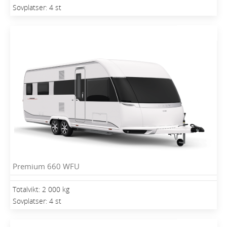
Sovplatser: 4 st
Premium 660 WFU
Totalvikt: 2 000 kg
Sovplatser: 4 st