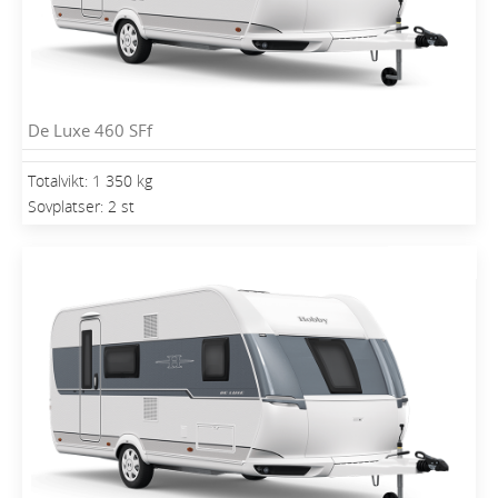
De Luxe 460 SFf
Totalvikt: 1 350 kg
Sovplatser: 2 st