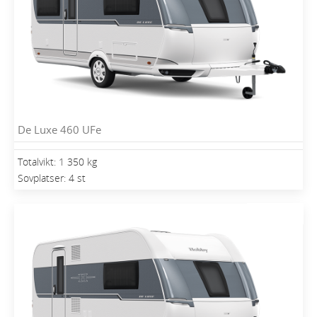
De Luxe 460 UFe
Totalvikt: 1 350 kg
Sovplatser: 4 st