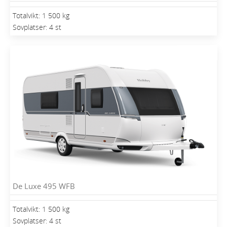
Totalvikt: 1 500 kg
Sovplatser: 4 st
De Luxe 495 WFB
Totalvikt: 1 500 kg
Sovplatser: 4 st