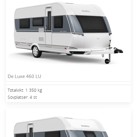
De Luxe 460 LU
Totalvikt: 1 350 kg
Sovplatser: 4 st