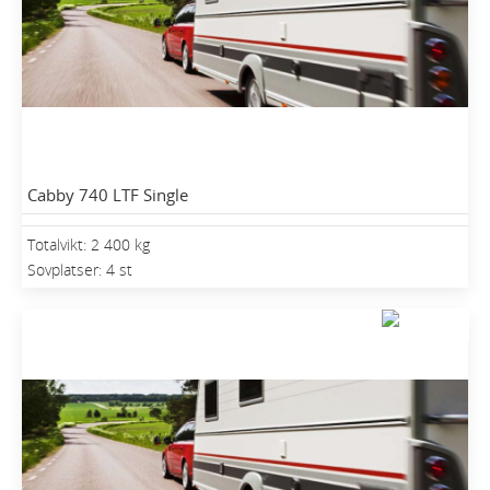
Cabby 740 LTF Single
Totalvikt: 2 400 kg
Sovplatser: 4 st