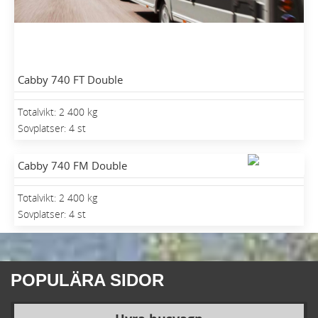
Cabby 740 FT Double
Totalvikt: 2 400 kg
Sovplatser: 4 st
Cabby 740 FM Double
Totalvikt: 2 400 kg
Sovplatser: 4 st
POPULÄRA SIDOR