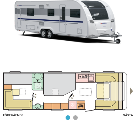
FÖREGÅENDE
NÄSTA