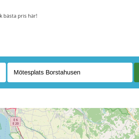
 bästa pris här!