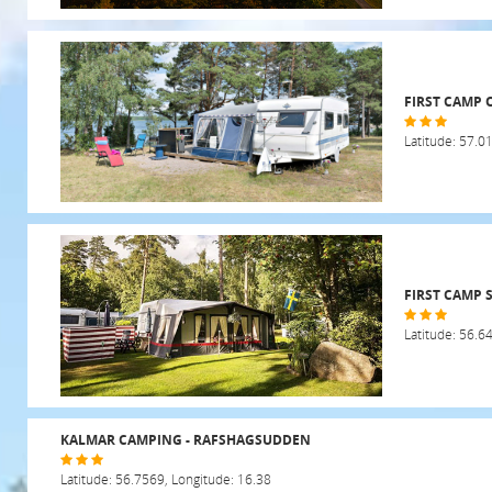
FIRST CAMP
Latitude: 57.0
FIRST CAMP
Latitude: 56.6
KALMAR CAMPING - RAFSHAGSUDDEN
Latitude: 56.7569, Longitude: 16.38