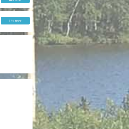
Läs mer