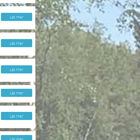
Läs mer
Läs mer
Läs mer
Läs mer
Läs mer
Läs mer