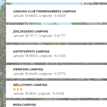
CARAVAN CLUB TIMMERNABBENS CAMPING
Latitude: 56.96042, Longitude: 16.44836
JOELSKOGENS CAMPING
Latitude: 56.73717, Longitude: 15.91777
KAFFETORPETS CAMPING
Latitude: 56.99833, Longitude: 16.51845
ORREFORS CAMPING
Latitude: 56.84445, Longitude: 15.70773
MÖLLSTORPS CAMPING
Latitude: 56.6634, Longitude: 16.47526
BODA CAMPING