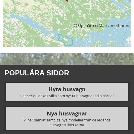
©
OpenStreetMap
contributors
POPULÄRA SIDOR
Hyra husvagn
Här ser du enkelt vilka som hyr ut husvagnar i din närhet.
Nya husvagnar
Vi har samlat samtliga nya modeller från de ledande
husvagnstillverkarna.