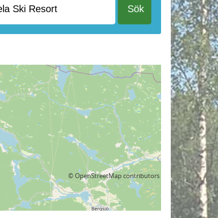
©
OpenStreetMap
contributors