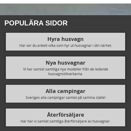
POPULÄRA SIDOR
Hyra husvagn
Här ser du enkelt vilka som hyr ut husvagnar i din närhet.
Nya husvagnar
Vi har samlat samtliga nya modeller från de ledande
husvagnstillverkarna.
Alla campingar
Sveriges alla campingar samlat på samma ställe!
Återförsäljare
Här har vi samlat samtliga återförsäljare av husvagnar.